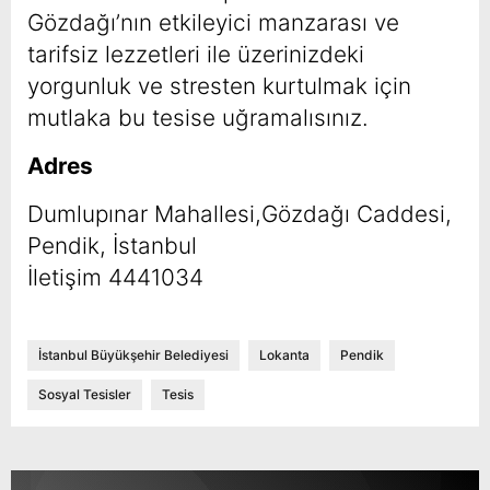
Gözdağı’nın etkileyici manzarası ve
tarifsiz lezzetleri ile üzerinizdeki
yorgunluk ve stresten kurtulmak için
mutlaka bu tesise uğramalısınız.
Adres
Dumlupınar Mahallesi,Gözdağı Caddesi,
Pendik, İstanbul
İletişim 4441034
İstanbul Büyükşehir Belediyesi
Lokanta
Pendik
Sosyal Tesisler
Tesis