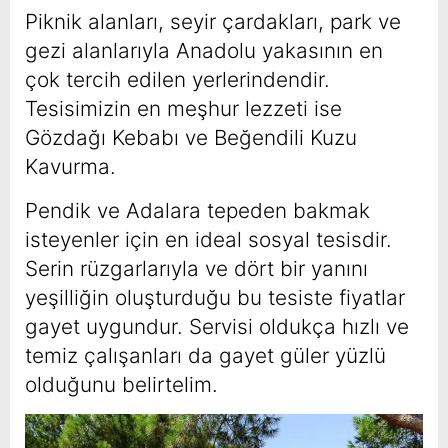
Piknik alanları, seyir çardakları, park ve
gezi alanlarıyla Anadolu yakasının en
çok tercih edilen yerlerindendir.
Tesisimizin en meşhur lezzeti ise
Gözdağı Kebabı ve Beğendili Kuzu
Kavurma.
Pendik ve Adalara tepeden bakmak
isteyenler için en ideal sosyal tesisdir.
Serin rüzgarlarıyla ve dört bir yanını
yeşilliğin oluşturduğu bu tesiste fiyatlar
gayet uygundur. Servisi oldukça hızlı ve
temiz çalışanları da gayet güler yüzlü
olduğunu belirtelim.