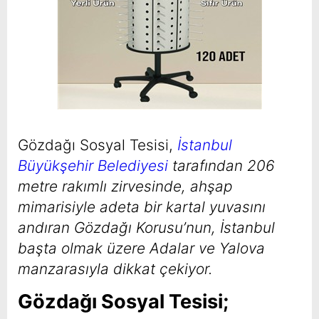
Gözdağı Sosyal Tesisi,
İstanbul
Büyükşehir Belediyesi
tarafından 206
metre rakımlı zirvesinde, ahşap
mimarisiyle adeta bir kartal yuvasını
andıran Gözdağı Korusu’nun, İstanbul
başta olmak üzere Adalar ve Yalova
manzarasıyla dikkat çekiyor.
Gözdağı Sosyal Tesisi
;