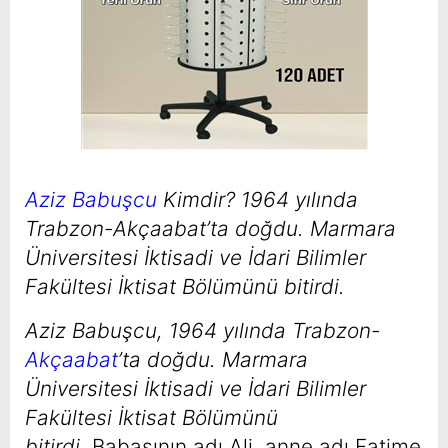
Aziz Babuşcu
Kimdir? 1964 yılında
Trabzon-Akçaabat’ta doğdu. Marmara
Üniversitesi İktisadi ve İdari Bilimler
Fakültesi İktisat Bölümünü bitirdi.
Aziz Babuşcu, 1964 yılında Trabzon-
Akçaabat
’ta doğdu. Marmara
Üniversitesi İktisadi ve İdari Bilimler
Fakültesi İktisat Bölümünü
bitirdi.
Babasının adı Ali, anne adı Fatime