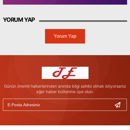
YORUM YAP
Yorum Yap
Günün önemli haberlerinden anında bilgi sahibi olmak istiyorsanız
eğer haber bültenine üye olun.