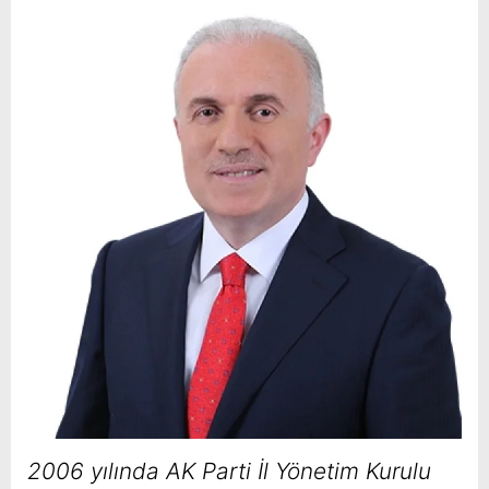
2006 yılında AK Parti İl Yönetim Kurulu